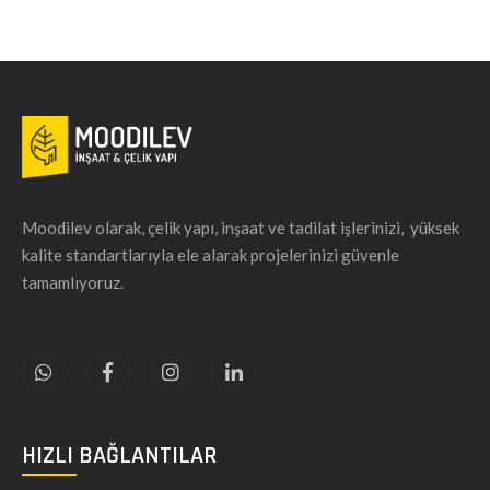
Moodilev olarak, çelik yapı, inşaat ve tadilat işlerinizi, yüksek
kalite standartlarıyla ele alarak projelerinizi güvenle
tamamlıyoruz.
HIZLI BAĞLANTILAR