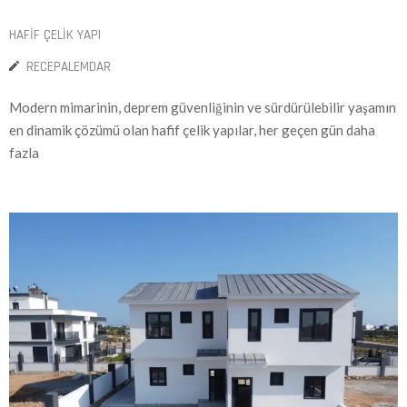
HAFIF ÇELIK YAPI
RECEPALEMDAR
Modern mimarinin, deprem güvenliğinin ve sürdürülebilir yaşamın
en dinamik çözümü olan hafif çelik yapılar, her geçen gün daha
fazla