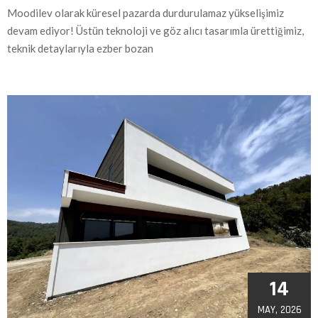
Moodilev olarak küresel pazarda durdurulamaz yükselişimiz
devam ediyor! Üstün teknoloji ve göz alıcı tasarımla ürettiğimiz,
teknik detaylarıyla ezber bozan
14
MAY, 2026