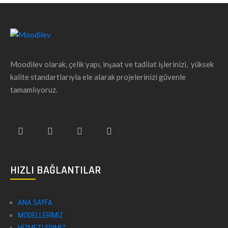
Moodilev olarak, çelik yapı, inşaat ve tadilat işlerinizi, yüksek
kalite standartlarıyla ele alarak projelerinizi güvenle
tamamlıyoruz.
HIZLI BAĞLANTILAR
ANA SAYFA
MODELLERIMIZ